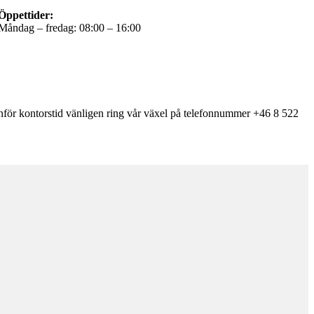
Öppettider:
Måndag – fredag: 08:00 – 16:00
nför kontorstid vänligen ring vår växel på telefonnummer +46 8 522