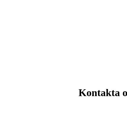
Kontakta o