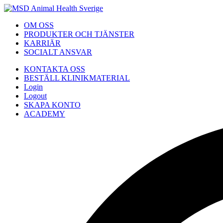
OM OSS
PRODUKTER OCH TJÄNSTER
KARRIÄR
SOCIALT ANSVAR
KONTAKTA OSS
BESTÄLL KLINIKMATERIAL
Login
Logout
SKAPA KONTO
ACADEMY