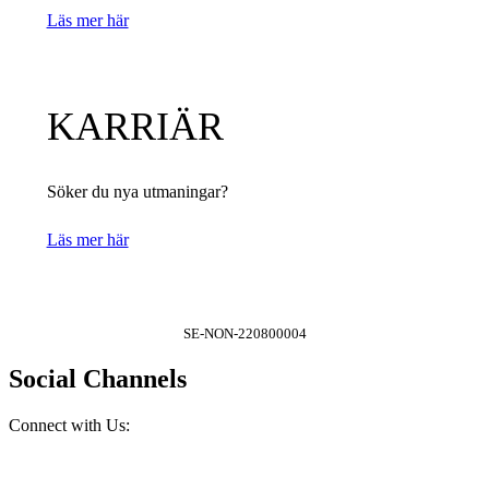
Läs mer här
KARRIÄR
Söker du nya utmaningar?
Läs mer här
SE-NON-220800004
Social Channels
Connect with Us: