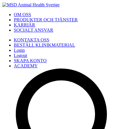
OM OSS
PRODUKTER OCH TJÄNSTER
KARRIÄR
SOCIALT ANSVAR
KONTAKTA OSS
BESTÄLL KLINIKMATERIAL
Login
Logout
SKAPA KONTO
ACADEMY