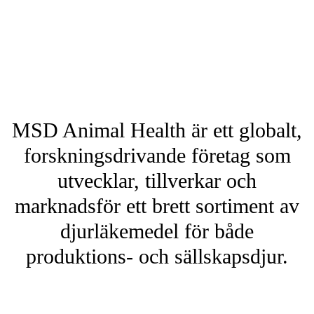
MSD Animal Health är ett globalt,
forskningsdrivande företag som
utvecklar, tillverkar och
marknadsför ett brett sortiment av
djurläkemedel för både
produktions- och sällskapsdjur.