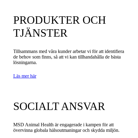
PRODUKTER OCH
TJÄNSTER
Tillsammans med våra kunder arbetar vi för att identifiera
de behov som finns, så att vi kan tillhandahålla de bästa
lösningarna.
Läs mer här
SOCIALT ANSVAR
MSD Animal Health är engagerade i kampen för att
övervinna globala hälsoutmaningar och skydda miljön.