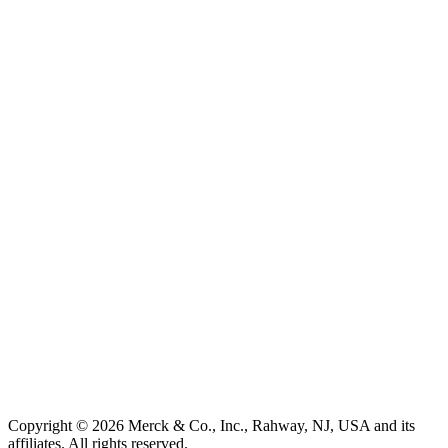
Copyright © 2026 Merck & Co., Inc., Rahway, NJ, USA and its
affiliates. All rights reserved.